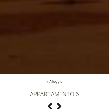
»
Alloggio
APPARTAMENTO 6