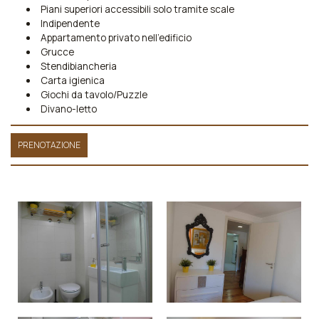
Piani superiori accessibili solo tramite scale
Indipendente
Appartamento privato nell’edificio
Grucce
Stendibiancheria
Carta igienica
Giochi da tavolo/Puzzle
Divano-letto
PRENOTAZIONE