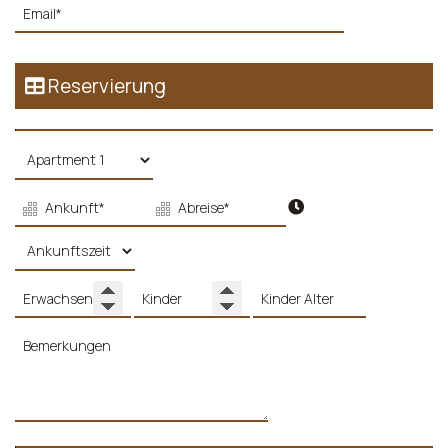
Reservierung