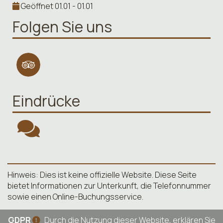
Geöffnet 01.01 - 01.01
Folgen Sie uns
Eindrücke
Hinweis: Dies ist keine offizielle Website. Diese Seite
bietet Informationen zur Unterkunft, die Telefonnummer
sowie einen Online-Buchungsservice.
GDPR
Durch die Nutzung dieser Website, erklären Sie