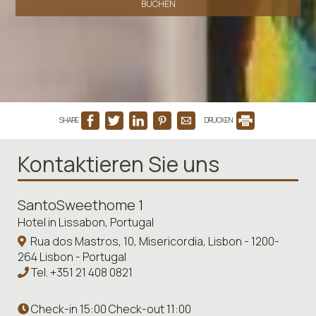
BUCHEN
SHARE
DRUCKEN
Kontaktieren Sie uns
SantoSweethome 1
Hotel in Lissabon, Portugal
Rua dos Mastros, 10, Misericordia, Lisbon - 1200-
264 Lisbon - Portugal
Tel.
+351 21 408 0821
Check-in 15:00 Check-out 11:00